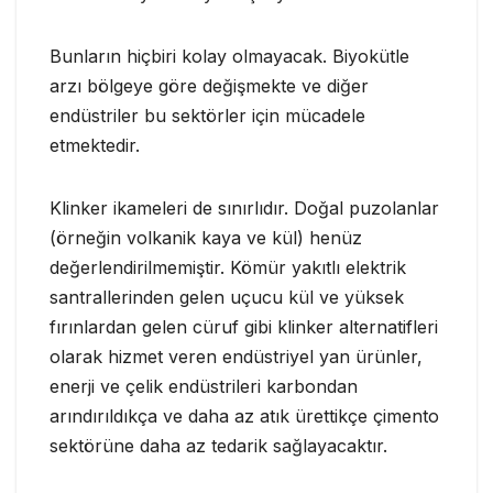
Bunların hiçbiri kolay olmayacak. Biyokütle
arzı bölgeye göre değişmekte ve diğer
endüstriler bu sektörler için mücadele
etmektedir.
Klinker ikameleri de sınırlıdır. Doğal puzolanlar
(örneğin volkanik kaya ve kül) henüz
değerlendirilmemiştir. Kömür yakıtlı elektrik
santrallerinden gelen uçucu kül ve yüksek
fırınlardan gelen cüruf gibi klinker alternatifleri
olarak hizmet veren endüstriyel yan ürünler,
enerji ve çelik endüstrileri karbondan
arındırıldıkça ve daha az atık ürettikçe çimento
sektörüne daha az tedarik sağlayacaktır.