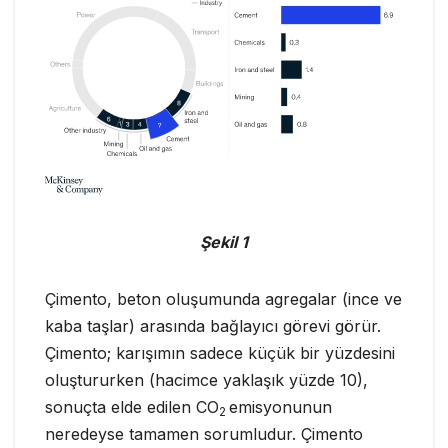
Şekil 1
Çimento, beton oluşumunda agregalar (ince ve
kaba taşlar) arasında bağlayıcı görevi görür.
Çimento; karışımın sadece küçük bir yüzdesini
oluştururken (hacimce yaklaşık yüzde 10),
sonuçta elde edilen CO
emisyonunun
2
neredeyse tamamen sorumludur. Çimento