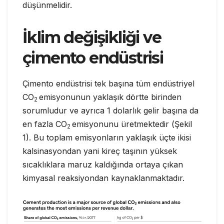
düşünmelidir.
İklim değişikliği ve
çimento endüstrisi
Çimento endüstrisi tek başına tüm endüstriyel
CO
emisyonunun yaklaşık dörtte birinden
2
sorumludur ve ayrıca 1 dolarlık gelir başına da
en fazla CO
emisyonunu üretmektedir (Şekil
2
1).
Bu toplam emisyonların yaklaşık üçte ikisi
kalsinasyondan yani kireç taşının yüksek
sıcaklıklara maruz kaldığında ortaya çıkan
kimyasal reaksiyondan kaynaklanmaktadır.