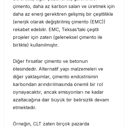
çimento, daha az karbon salan ve üretmek için
daha az enerji gerektiren gelişmiş bir çeşitlilikle
(enerjik olarak değiştirilmiş çimento (EMC))
rekabet edebilir. EMC, Teksas’taki çeşitli
projeler için zaten (geleneksel çimento ile
birlikte) kullanılmıştır.
Diğer fırsatlar çimento ve betonun
ötesindedir. Alternatif yapı malzemeleri ve
diğer yaklaşımlar, çimento endüstrisinin
karbondan arındırılmasında önemli bir rol
oynayacaktır, ancak emisyonları ne kadar
azaltacağına dair büyük bir belirsizlik devam
etmektedir.
Örneğin, CLT zaten birçok pazarda