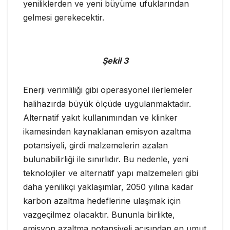
yeniliklerden ve yeni büyüme ufuklarından
gelmesi gerekecektir.
Şekil 3
Enerji verimliliği gibi operasyonel ilerlemeler
halihazırda büyük ölçüde uygulanmaktadır.
Alternatif yakıt kullanımından ve klinker
ikamesinden kaynaklanan emisyon azaltma
potansiyeli, girdi malzemelerin azalan
bulunabilirliği ile sınırlıdır. Bu nedenle, yeni
teknolojiler ve alternatif yapı malzemeleri gibi
daha yenilikçi yaklaşımlar, 2050 yılına kadar
karbon azaltma hedeflerine ulaşmak için
vazgeçilmez olacaktır. Bununla birlikte,
emisyon azaltma potansiyeli açısından en umut