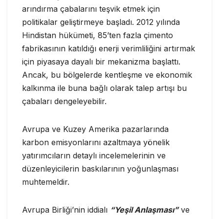
arındırma çabalarını teşvik etmek için
politikalar geliştirmeye başladı. 2012 yılında
Hindistan hükümeti, 85’ten fazla çimento
fabrikasının katıldığı enerji verimliliğini artırmak
için piyasaya dayalı bir mekanizma başlattı.
Ancak, bu bölgelerde kentleşme ve ekonomik
kalkınma ile buna bağlı olarak talep artışı bu
çabaları dengeleyebilir.
Avrupa ve Kuzey Amerika pazarlarında
karbon emisyonlarını azaltmaya yönelik
yatırımcıların detaylı incelemelerinin ve
düzenleyicilerin baskılarının yoğunlaşması
muhtemeldir.
Avrupa Birliği’nin iddialı
“Yeşil Anlaşması”
ve