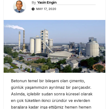
By
Yasin Engin
MAY 17, 2020
Betonun temel bir bileşeni olan çimento,
günlük yaşamımızın ayrılmaz bir parçasıdır.
Aslında, içilebilir sudan sonra küresel olarak
en çok tüketilen ikinci üründür ve evlerden
barajlara kadar inşa ettiğimiz hemen hemen