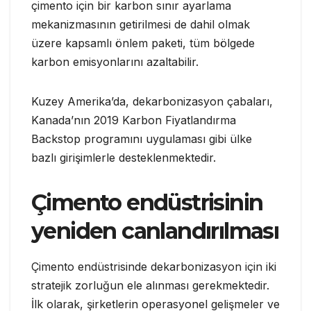
çimento için bir karbon sınır ayarlama
mekanizmasının getirilmesi de dahil olmak
üzere kapsamlı önlem paketi, tüm bölgede
karbon emisyonlarını azaltabilir.
Kuzey Amerika’da, dekarbonizasyon çabaları,
Kanada’nın 2019 Karbon Fiyatlandırma
Backstop programını uygulaması gibi ülke
bazlı girişimlerle desteklenmektedir.
Çimento endüstrisinin
yeniden canlandırılması
Çimento endüstrisinde dekarbonizasyon için iki
stratejik zorluğun ele alınması gerekmektedir.
İlk olarak, şirketlerin operasyonel gelişmeler ve