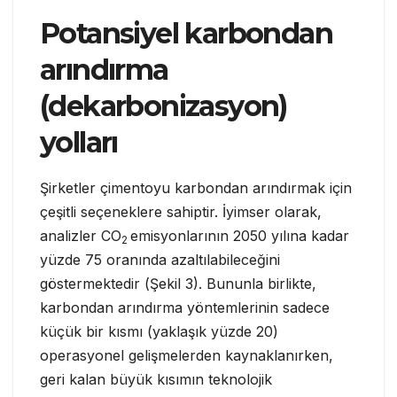
Potansiyel karbondan
arındırma
(dekarbonizasyon)
yolları
Şirketler çimentoyu karbondan arındırmak için
çeşitli seçeneklere sahiptir. İyimser olarak,
analizler CO
emisyonlarının 2050 yılına kadar
2
yüzde 75 oranında azaltılabileceğini
göstermektedir (Şekil 3). Bununla birlikte,
karbondan arındırma yöntemlerinin sadece
küçük bir kısmı (yaklaşık yüzde 20)
operasyonel gelişmelerden kaynaklanırken,
geri kalan büyük kısımın teknolojik