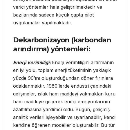
verici yöntemler hala geliştirilmektedir ve
bazılarında sadece küçük çapta pilot
uygulamalar yapılmaktadır.
Dekarbonizayon (karbondan
arındırma) yöntemleri:
Enerji verimliliği:
Enerji verimliliğini artırmanın
en iyi yolu, toplam enerji tüketiminin yaklaşık
yüzde 90’ını oluşturduğundan döner fırınlara
odaklanmaktır. 1980’lerde endüstri çapındaki
gelişmeler, ıslak ham maddeyi yakmaktan kuru
ham maddeye geçerek enerji emisyonlarının
azaltılmasına yardımcı oldu. Bugün, gelişmiş
analitik verileri işleyebilir ve uyarlanabilir, kendi
kendine öğrenen modeller oluşturabilir. Bu tür