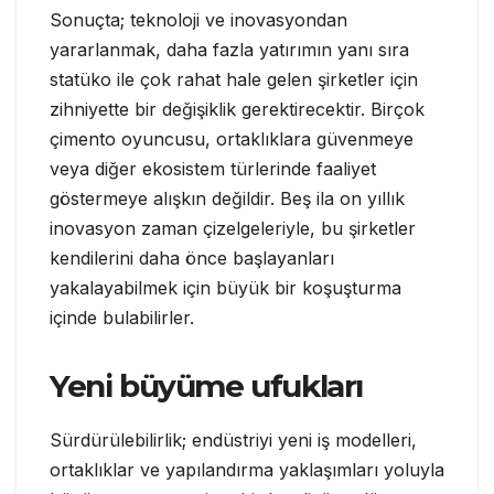
Sonuçta; teknoloji ve inovasyondan
yararlanmak, daha fazla yatırımın yanı sıra
statüko ile çok rahat hale gelen şirketler için
zihniyette bir değişiklik gerektirecektir. Birçok
çimento oyuncusu, ortaklıklara güvenmeye
veya diğer ekosistem türlerinde faaliyet
göstermeye alışkın değildir. Beş ila on yıllık
inovasyon zaman çizelgeleriyle, bu şirketler
kendilerini daha önce başlayanları
yakalayabilmek için büyük bir koşuşturma
içinde bulabilirler.
Yeni büyüme ufukları
Sürdürülebilirlik; endüstriyi yeni iş modelleri,
ortaklıklar ve yapılandırma yaklaşımları yoluyla