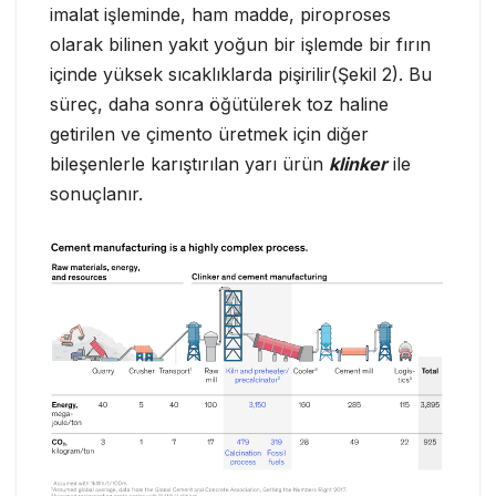
imalat işleminde, ham madde, piroproses
olarak bilinen yakıt yoğun bir işlemde bir fırın
içinde yüksek sıcaklıklarda pişirilir(Şekil 2). Bu
süreç, daha sonra öğütülerek toz haline
getirilen ve çimento üretmek için diğer
bileşenlerle karıştırılan yarı ürün
klinker
ile
sonuçlanır.