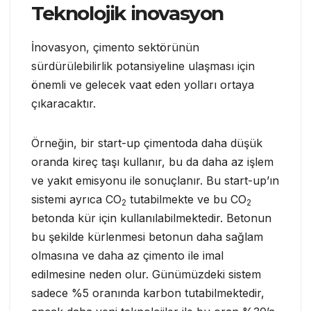
Teknolojik inovasyon
İnovasyon, çimento sektörünün
sürdürülebilirlik potansiyeline ulaşması için
önemli ve gelecek vaat eden yolları ortaya
çıkaracaktır.
Örneğin, bir start-up çimentoda daha düşük
oranda kireç taşı kullanır, bu da daha az işlem
ve yakıt emisyonu ile sonuçlanır. Bu start-up’ın
sistemi ayrıca CO
tutabilmekte ve bu CO
2
2
betonda kür için kullanılabilmektedir. Betonun
bu şekilde kürlenmesi betonun daha sağlam
olmasına ve daha az çimento ile imal
edilmesine neden olur. Günümüzdeki sistem
sadece %5 oranında karbon tutabilmektedir,