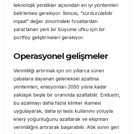
teknolojik yenilikler açısından en iyi yöntemleri
belirlemesi gerekiyor. İkincisi, “sürdürülebilir
inşaat” değer zincirindeki fırsatlardan
yararlanan yeni bir büyüme ufku için bir
portföy geliştirmeleri gerekiyor.
Operasyonel gelişmeler
Verimliliği artırmak için on yıllarca süren
çabalara dayanan geleneksel azaltma
yöntemleri, emisyonları 2050 yılına kadar
yaklaşık beşte bir oranında azaltabilir. Endüstri,
bu azalmayı daha fazla klinker ikamesi
uygulayarak, daha iyi tesis kullanımı yoluyla
enerji yoğunluğunu azaltarak ve ekipman
verimliliğini artırarak başarabilir. Atık ısının geri