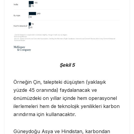
Şekil 5
Örneğin Çin, talepteki düşüşten (yaklaşık
yüzde 45 oranında) faydalanacak ve
önümüzdeki on yıllar içinde hem operasyonel
ilerlemeleri hem de teknolojik yenilikleri karbon
arındırma için kullanacaktır.
Güneydoğu Asya ve Hindistan, karbondan