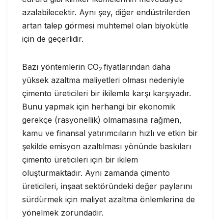
azalabilecektir. Aynı şey, diğer endüstrilerden
artan talep görmesi muhtemel olan biyokütle
için de geçerlidir.
Bazı yöntemlerin CO
fiyatlarından daha
2
yüksek azaltma maliyetleri olması nedeniyle
çimento üreticileri bir ikilemle karşı karşıyadır.
Bunu yapmak için herhangi bir ekonomik
gerekçe (rasyonellik) olmamasına rağmen,
kamu ve finansal yatırımcıların hızlı ve etkin bir
şekilde emisyon azaltılması yönünde baskıları
çimento üreticileri için bir ikilem
oluşturmaktadır. Aynı zamanda çimento
üreticileri, inşaat sektöründeki değer paylarını
sürdürmek için maliyet azaltma önlemlerine de
yönelmek zorundadır.