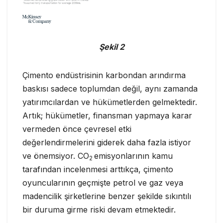
Şekil 2
Çimento endüstrisinin karbondan arındırma
baskısı sadece toplumdan değil, aynı zamanda
yatırımcılardan ve hükümetlerden gelmektedir.
Artık; hükümetler, finansman yapmaya karar
vermeden önce çevresel etki
değerlendirmelerini giderek daha fazla istiyor
ve önemsiyor. CO
emisyonlarının kamu
2
tarafından incelenmesi arttıkça, çimento
oyuncularının geçmişte petrol ve gaz veya
madencilik şirketlerine benzer şekilde sıkıntılı
bir duruma girme riski devam etmektedir.