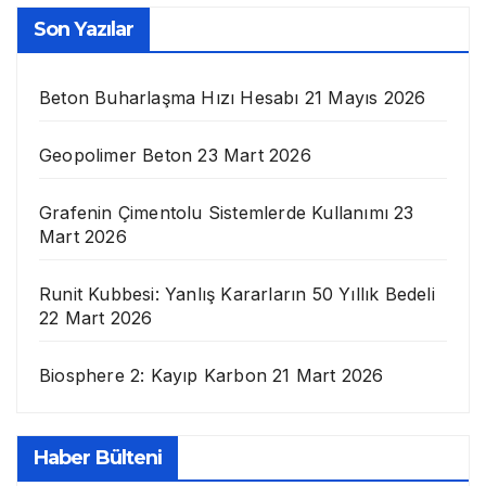
Son Yazılar
Beton Buharlaşma Hızı Hesabı
21 Mayıs 2026
Geopolimer Beton
23 Mart 2026
Grafenin Çimentolu Sistemlerde Kullanımı
23
Mart 2026
Runit Kubbesi: Yanlış Kararların 50 Yıllık Bedeli
22 Mart 2026
Biosphere 2: Kayıp Karbon
21 Mart 2026
Haber Bülteni