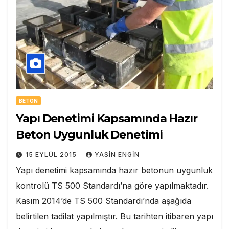
BETON
Yapı Denetimi Kapsamında Hazır
Beton Uygunluk Denetimi
15 EYLÜL 2015
YASIN ENGIN
Yapı denetimi kapsamında hazır betonun uygunluk
kontrolü TS 500 Standardı’na göre yapılmaktadır.
Kasım 2014’de TS 500 Standardı’nda aşağıda
belirtilen tadilat yapılmıştır. Bu tarihten itibaren yapı