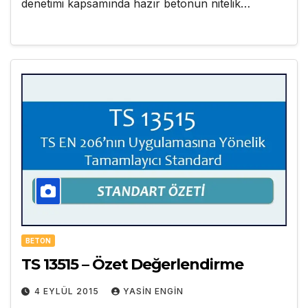
denetimi kapsamında hazır betonun nitelik…
BETON
TS 13515 – Özet Değerlendirme
4 EYLÜL 2015
YASIN ENGIN