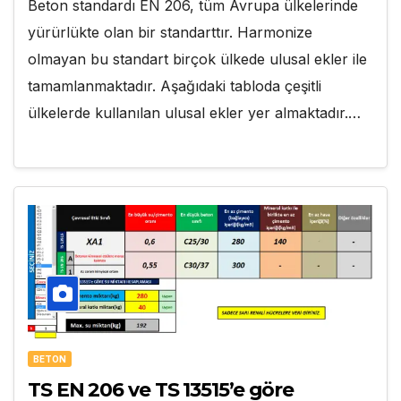
Beton standardı EN 206, tüm Avrupa ülkelerinde
yürürlükte olan bir standarttır. Harmonize
olmayan bu standart birçok ülkede ulusal ekler ile
tamamlanmaktadır. Aşağıdaki tabloda çeşitli
ülkelerde kullanılan ulusal ekler yer almaktadır.…
BETON
TS EN 206 ve TS 13515’e göre