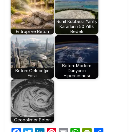
Runit Kubbesi: Yanlış
Kararların 50 Yıllık
Entropi ve Beton
Bedeli
Beton: Modern
Beton: Geleceğin
Dünyanın
Fosili
Hipernesnesi
Geopolimer Beton