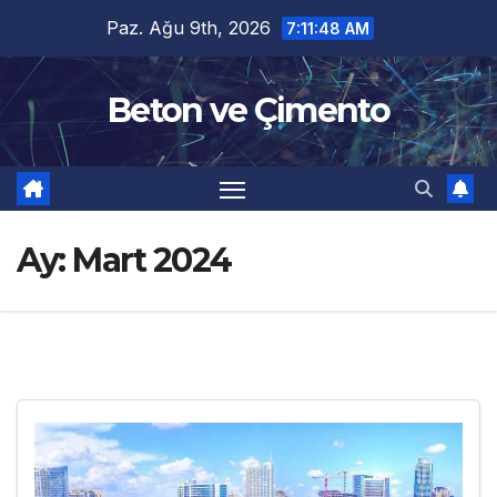
Skip
Paz. Ağu 9th, 2026
7:11:48 AM
to
content
Beton ve Çimento
Ay:
Mart 2024