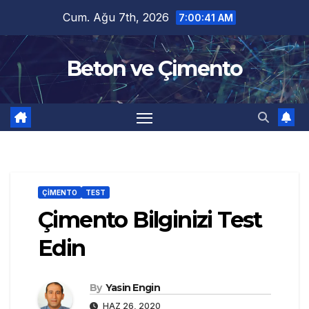
Skip
Cum. Ağu 7th, 2026
7:00:42 AM
to
content
Beton ve Çimento
ÇİMENTO
TEST
Çimento Bilginizi Test
Edin
By
Yasin Engin
HAZ 26, 2020