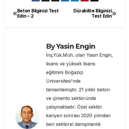
c
itt
k
er
ail
at
nt
ar
e
er
e
e
s
Fr
e
Beton Bilginizi Test
Dürabilite Bilginizi
Yazı
Edin – 2
Test Edin
b
dI
st
A
ie
gezinmesi
o
n
p
n
o
p
dl
k
y
By
Yasin Engin
İnş.Yük.Müh. olan Yasin Engin,
lisans ve yüksek lisans
eğitimini Boğaziçi
Üniversitesi'nde
tamamlamıştır. 21 yıldır beton
ve çimento sektöründe
çalışmaktadır. Özel sektör
kariyeri sonrası 2020 yılından
beri sektörel danışmanlık