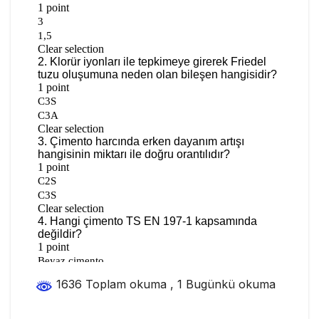
1636 Toplam okuma
, 1 Bugünkü okuma