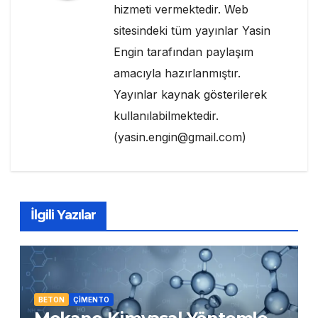
hizmeti vermektedir. Web
sitesindeki tüm yayınlar Yasin
Engin tarafından paylaşım
amacıyla hazırlanmıştır.
Yayınlar kaynak gösterilerek
kullanılabilmektedir.
(yasin.engin@gmail.com)
İlgili Yazılar
BETON
ÇİMENTO