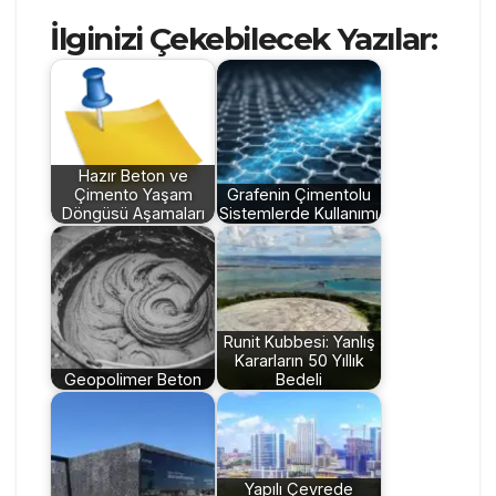
İlginizi Çekebilecek Yazılar:
Hazır Beton ve
Çimento Yaşam
Grafenin Çimentolu
Döngüsü Aşamaları
Sistemlerde Kullanımı
Runit Kubbesi: Yanlış
Kararların 50 Yıllık
Geopolimer Beton
Bedeli
Yapılı Çevrede