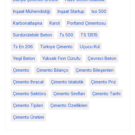
Inşaat Mühendisliği
Inşaat Startup
Iso 500
Karbonatlaşma
Karot
Portland Çimentosu
Sürdürülebilir Beton
Ts 500
TS 13515
Ts En 206
Türkiye Çimento
Uçucu Kül
Yeşil Beton
Yüksek Fırın Cürufu
Çevreci Beton
Çimento
Çimento Bilanço
Çimento Bileşenleri
Çimento Ihracat
Çimento Istatistik
Çimento Priz
Çimento Sektörü
Çimento Sınıfları
Çimento Tarihi
Çimento Tipleri
Çimento Özellikleri
Çimento Üretimi