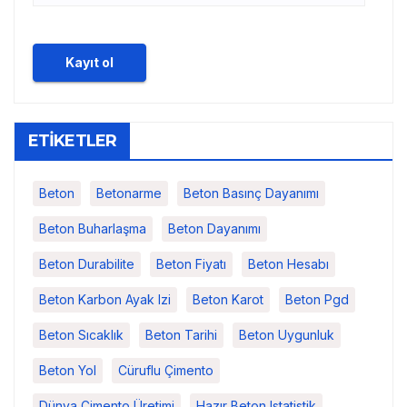
ETİKETLER
Beton
Betonarme
Beton Basınç Dayanımı
Beton Buharlaşma
Beton Dayanımı
Beton Durabilite
Beton Fiyatı
Beton Hesabı
Beton Karbon Ayak Izi
Beton Karot
Beton Pgd
Beton Sıcaklık
Beton Tarihi
Beton Uygunluk
Beton Yol
Cüruflu Çimento
Dünya Çimento Üretimi
Hazır Beton Istatistik