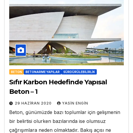
BETON
BETONARME YAPILAR
SÜRDÜRÜLEBİLİRLİK
Sıfır Karbon Hedefinde Yapısal
Beton – 1
29 HAZIRAN 2020
YASIN ENGIN
Beton, günümüzde bazı toplumlar için gelişmenin
bir belirtisi olurken bazılarında ise olumsuz
çağrışımlara neden olmaktadır. Bakış açısı ne