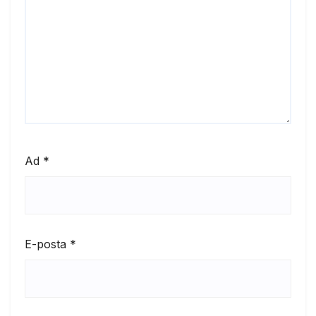
Ad
*
E-posta
*