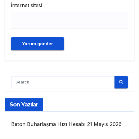
İnternet sitesi
Son Yazılar
Beton Buharlaşma Hızı Hesabı
21 Mayıs 2026