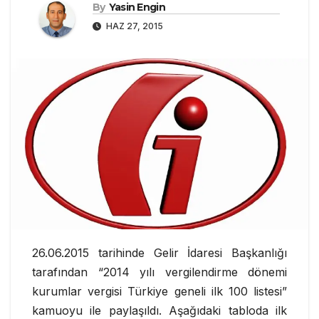
By
Yasin Engin
HAZ 27, 2015
26.06.2015 tarihinde Gelir İdaresi Başkanlığı
tarafından “2014 yılı vergilendirme dönemi
kurumlar vergisi Türkiye geneli ilk 100 listesi”
kamuoyu ile paylaşıldı. Aşağıdaki tabloda ilk