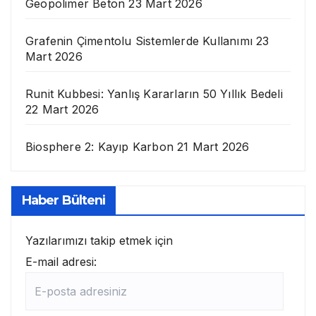
Geopolimer Beton
23 Mart 2026
Grafenin Çimentolu Sistemlerde Kullanımı
23
Mart 2026
Runit Kubbesi: Yanlış Kararların 50 Yıllık Bedeli
22 Mart 2026
Biosphere 2: Kayıp Karbon
21 Mart 2026
Haber Bülteni
Yazılarımızı takip etmek için
E-mail adresi: