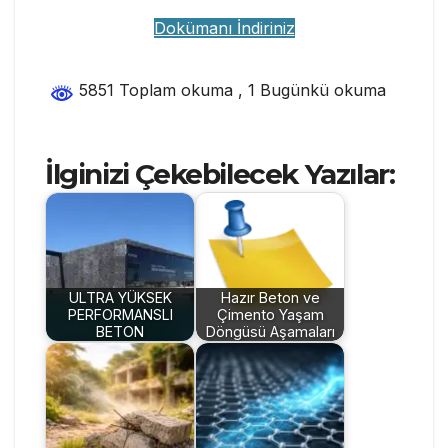
Dokümanı İndiriniz
5851 Toplam okuma
, 1 Bugünkü okuma
İlginizi Çekebilecek Yazılar:
ULTRA YÜKSEK
Hazır Beton ve
PERFORMANSLI
Çimento Yaşam
BETON
Döngüsü Aşamaları