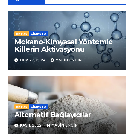
BETON
ÇİMENTO
Mekano-Kimyasal Yöntemle
Killerin Aktivasyonu
OCA 27, 2024
YASIN ENGIN
BETON
ÇİMENTO
Alternatif Bağlayıcılar
KAS 1, 2022
YASIN ENGIN