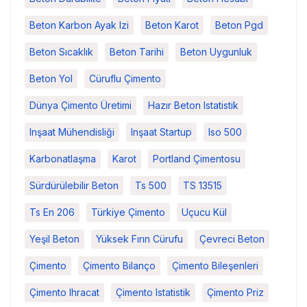
Beton Karbon Ayak Izi
Beton Karot
Beton Pgd
Beton Sıcaklık
Beton Tarihi
Beton Uygunluk
Beton Yol
Cüruflu Çimento
Dünya Çimento Üretimi
Hazır Beton Istatistik
Inşaat Mühendisliği
Inşaat Startup
Iso 500
Karbonatlaşma
Karot
Portland Çimentosu
Sürdürülebilir Beton
Ts 500
TS 13515
Ts En 206
Türkiye Çimento
Uçucu Kül
Yeşil Beton
Yüksek Fırın Cürufu
Çevreci Beton
Çimento
Çimento Bilanço
Çimento Bileşenleri
Çimento Ihracat
Çimento Istatistik
Çimento Priz