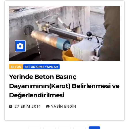
BETON
BETONARME YAPILAR
Yerinde Beton Basınç
Dayanımının(Karot) Belirlenmesi ve
Değerlendirilmesi
27 EKIM 2014
YASIN ENGIN