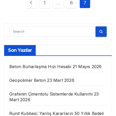
Yazı
1
…
6
7
sayfalaması
Son Yazılar
Beton Buharlaşma Hızı Hesabı
21 Mayıs 2026
Geopolimer Beton
23 Mart 2026
Grafenin Çimentolu Sistemlerde Kullanımı
23
Mart 2026
Runit Kubbesi: Yanlış Kararların 50 Yıllık Bedeli