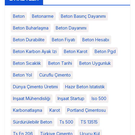
Beton
Betonarme
Beton Basınç Dayanımı
Beton Buharlaşma
Beton Dayanımı
Beton Durabilite
Beton Fiyatı
Beton Hesabı
Beton Karbon Ayak Izi
Beton Karot
Beton Pgd
Beton Sıcaklık
Beton Tarihi
Beton Uygunluk
Beton Yol
Cüruflu Çimento
Dünya Çimento Üretimi
Hazır Beton Istatistik
Inşaat Mühendisliği
Inşaat Startup
Iso 500
Karbonatlaşma
Karot
Portland Çimentosu
Sürdürülebilir Beton
Ts 500
TS 13515
Ts En 206
Türkiye Çimento
Uçucu Kül