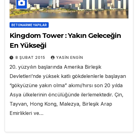
BETONARME YAPILAR
Kingdom Tower : Yakın Geleceğin
En Yükseği
8 ŞUBAT 2015
YASIN ENGIN
20. yüzyılın başlarında Amerika Birleşik
Devletleri’nde yüksek katlı gökdelenlerle başlayan
“gökyüzüne yakın olma” akımı/hırsı son 20 yılda
Asya ülkelerinin öncülüğünde ilerlemektedir. Çin,
Tayvan, Hong Kong, Malezya, Birleşik Arap
Emirlikleri ve…