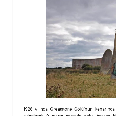
1928 yılında Greatstone Gölü’nün kenarında