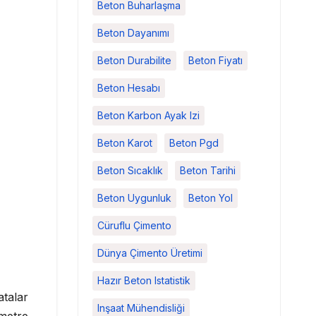
Beton Buharlaşma
Beton Dayanımı
Beton Durabilite
Beton Fiyatı
Beton Hesabı
Beton Karbon Ayak Izi
Beton Karot
Beton Pgd
Beton Sıcaklık
Beton Tarihi
Beton Uygunluk
Beton Yol
Cüruflu Çimento
Dünya Çimento Üretimi
Hazır Beton Istatistik
talar
Inşaat Mühendisliği