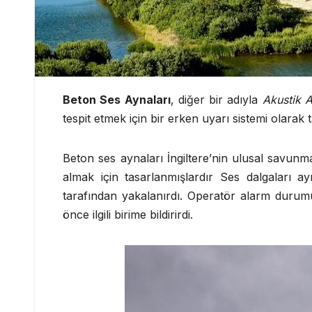
Beton Ses Aynaları
, diğer bir adıyla
Akustik A
tespit etmek için bir erken uyarı sistemi olarak
Beton ses aynaları İngiltere’nin ulusal savunma
almak için tasarlanmışlardır Ses dalgaları 
tarafından yakalanırdı. Operatör alarm durumu
önce ilgili birime bildirirdi.