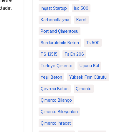
metre
adır.
Inşaat Startup
Iso 500
Karbonatlaşma
Karot
Portland Çimentosu
Sürdürülebilir Beton
Ts 500
TS 13515
Ts En 206
Türkiye Çimento
Uçucu Kül
Yeşil Beton
Yüksek Fırın Cürufu
Çevreci Beton
Çimento
Çimento Bilanço
Çimento Bileşenleri
Çimento Ihracat