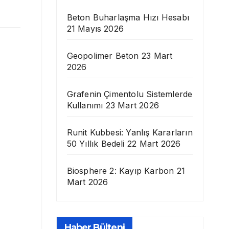
Beton Buharlaşma Hızı Hesabı
21 Mayıs 2026
Geopolimer Beton
23 Mart
2026
Grafenin Çimentolu Sistemlerde
Kullanımı
23 Mart 2026
Runit Kubbesi: Yanlış Kararların
50 Yıllık Bedeli
22 Mart 2026
Biosphere 2: Kayıp Karbon
21
Mart 2026
Haber Bülteni