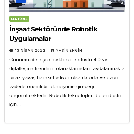
SEKTÖREL
İnşaat Sektöründe Robotik
Uygulamalar
13 NISAN 2022
YASIN ENGIN
Günümüzde inşaat sektörü, endüstri 4.0 ve
dijitalleşme trendinin olanaklarından faydalanmakta
biraz yavaş hareket ediyor olsa da orta ve uzun
vadede önemli bir dönüşüme gireceği
öngörülmektedir. Robotik teknolojiler, bu endüstri
için…