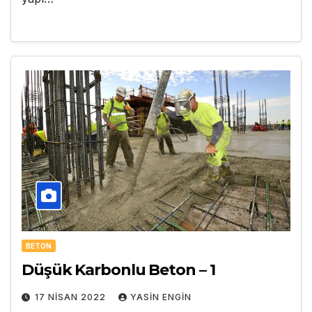
BETON
Düşük Karbonlu Beton – 1
17 NISAN 2022
YASIN ENGIN