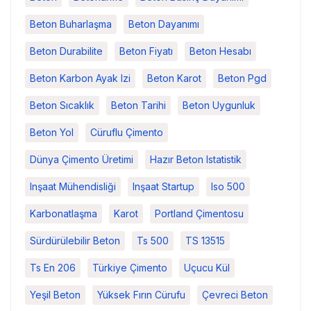
Beton Buharlaşma
Beton Dayanımı
Beton Durabilite
Beton Fiyatı
Beton Hesabı
Beton Karbon Ayak Izi
Beton Karot
Beton Pgd
Beton Sıcaklık
Beton Tarihi
Beton Uygunluk
Beton Yol
Cüruflu Çimento
Dünya Çimento Üretimi
Hazır Beton Istatistik
Inşaat Mühendisliği
Inşaat Startup
Iso 500
Karbonatlaşma
Karot
Portland Çimentosu
Sürdürülebilir Beton
Ts 500
TS 13515
Ts En 206
Türkiye Çimento
Uçucu Kül
Yeşil Beton
Yüksek Fırın Cürufu
Çevreci Beton