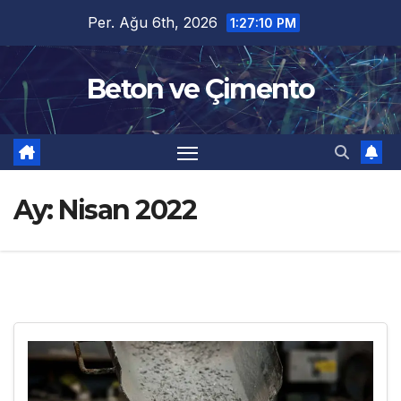
Skip
Per. Ağu 6th, 2026
1:27:10 PM
to
content
Beton ve Çimento
Ay:
Nisan 2022