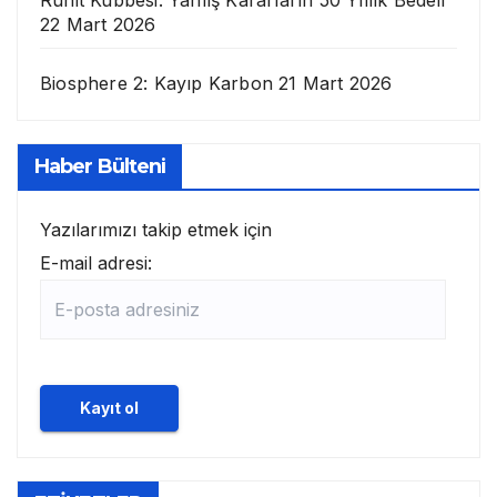
22 Mart 2026
Biosphere 2: Kayıp Karbon
21 Mart 2026
Haber Bülteni
Yazılarımızı takip etmek için
E-mail adresi: