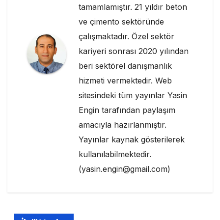
tamamlamıştır. 21 yıldır beton
ve çimento sektöründe
çalışmaktadır. Özel sektör
kariyeri sonrası 2020 yılından
beri sektörel danışmanlık
hizmeti vermektedir. Web
sitesindeki tüm yayınlar Yasin
Engin tarafından paylaşım
amacıyla hazırlanmıştır.
Yayınlar kaynak gösterilerek
kullanılabilmektedir.
(yasin.engin@gmail.com)